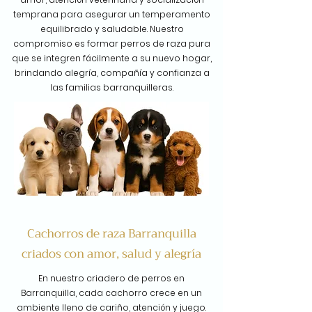
temprana para asegurar un temperamento
equilibrado y saludable. Nuestro
compromiso es formar perros de raza pura
que se integren fácilmente a su nuevo hogar,
brindando alegría, compañía y confianza a
las familias barranquilleras.
Cachorros de raza Barranquilla
criados con amor, salud y alegría
En nuestro criadero de perros en
Barranquilla, cada cachorro crece en un
ambiente lleno de cariño, atención y juego.