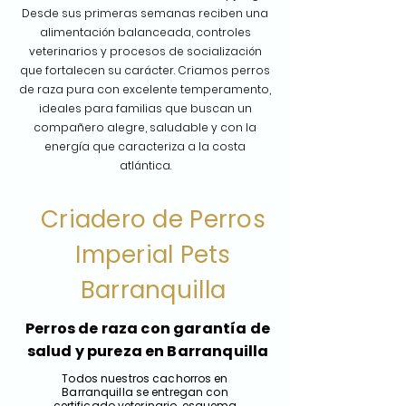
Desde sus primeras semanas reciben una
alimentación balanceada, controles
veterinarios y procesos de socialización
que fortalecen su carácter. Criamos perros
de raza pura con excelente temperamento,
ideales para familias que buscan un
compañero alegre, saludable y con la
energía que caracteriza a la costa
atlántica.
Criadero de Perros
Imperial Pets
Barranquilla
Perros de raza con garantía de
salud y pureza en Barranquilla
Todos nuestros cachorros en
Barranquilla se entregan con
certificado veterinario, esquema