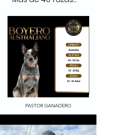
PASTOR GANADERO