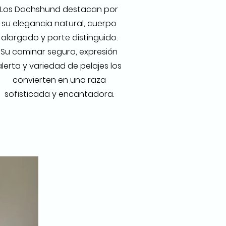
Los Dachshund destacan por
su elegancia natural, cuerpo
alargado y porte distinguido.
Su caminar seguro, expresión
alerta y variedad de pelajes los
convierten en una raza
sofisticada y encantadora.