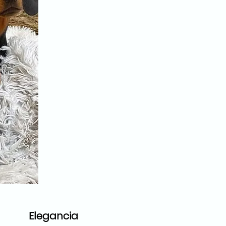
Elegancia