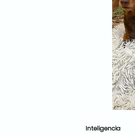
Inteligencia