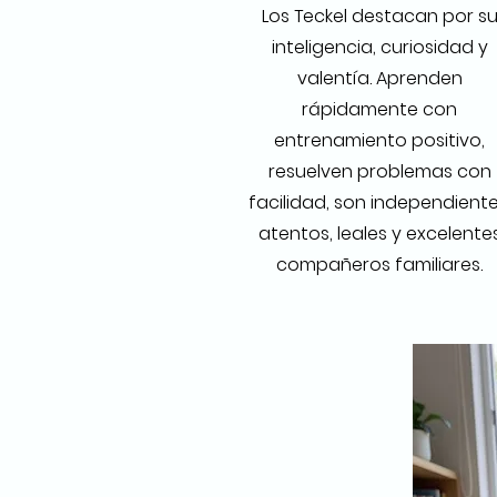
Los Teckel destacan por s
inteligencia, curiosidad y
valentía. Aprenden
rápidamente con
entrenamiento positivo,
resuelven problemas con
facilidad, son independiente
atentos, leales y excelente
compañeros familiares.