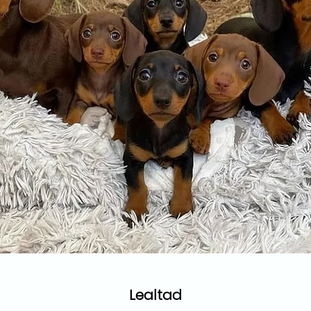
Lealtad