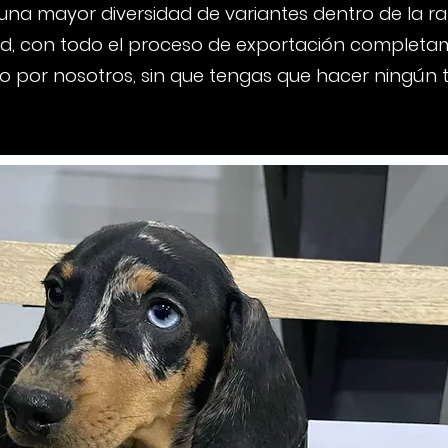
una mayor diversidad de variantes dentro de la r
, con todo el proceso de exportación completa
o por nosotros, sin que tengas que hacer ningún 