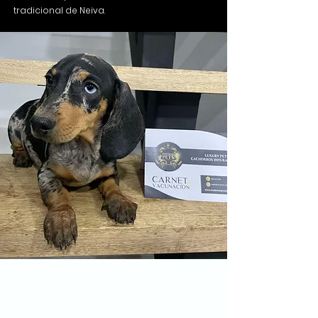
tradicional de Neiva.