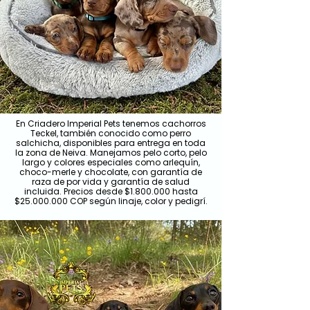
En Criadero Imperial Pets tenemos cachorros
Teckel, también conocido como perro
salchicha, disponibles para entrega en toda
la zona de Neiva. Manejamos pelo corto, pelo
largo y colores especiales como arlequín,
choco-merle y chocolate, con garantía de
raza de por vida y garantía de salud
incluida. Precios desde $1.800.000 hasta
$25.000.000 COP según linaje, color y pedigrí.