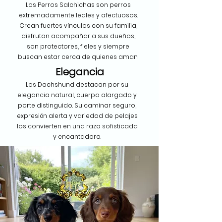
Los Perros Salchichas son perros
extremadamente leales y afectuosos.
Crean fuertes vínculos con su familia,
disfrutan acompañar a sus dueños,
son protectores, fieles y siempre
buscan estar cerca de quienes aman.
Elegancia
Los Dachshund destacan por su
elegancia natural, cuerpo alargado y
porte distinguido. Su caminar seguro,
expresión alerta y variedad de pelajes
los convierten en una raza sofisticada
y encantadora.