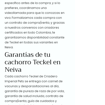
específico antes de la compra, y si lo
prefieres, coordinamos una
videollamada para que lo conozcas en
vivo. Formalizamos cada compra con
un contrato de compra/venta, y gracias
a nuestros convenios con criadores
certificados en todo Colombia, te
garantizamos disponibilidad constante
de Teckel en todas sus variantes en
Neiva.
Garantías de tu
cachorro Teckel en
Neiva
Cada cachorro Teckel de Criadero
Imperial Pets se entrega con carnet de
vacunas y desparasitaciones al día,
garantía de pureza de raza de por vida,
garantía de salud incluida, contrato de
compra/venta, guía de cuidados y