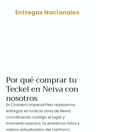
Entregas Nacionales
Por qué comprar tu
Teckel en Neiva con
nosotros
En Criadero Imperial Pets realizamos
entregas en toda la zona de Neiva,
coordinando contigo el lugar y
momento exactos. Te enviamos fotos y
videos actualizados del cachorro