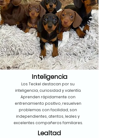
Inteligencia
Los Teckel destacan por su
inteligencia, curiosidad y valentía.
Aprenden rápidamente con
entrenamiento positivo, resuelven
problemas con facilidad, son
independientes, atentos, leales y
excelentes compañeros familiares.
Lealtad