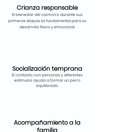
Crianza responsable
El bienestar del cachorro durante sus
primeras etapas es fundamental para su
desarrollo físico y emocional.
Socialización temprana
El contacto con personas y diferentes
estímulos ayuda a formar un perro
equilibrado.
Acompañamiento a la
familia