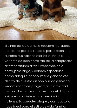
El clima cálido del Huila requiere hidratación
constante para el Teckel o perro salchicha
durante sus paseos diarios, aunque su
variante de pelo corto facilita la adaptación
a temperaturas altas. Ofrecemos pelo
corto, pelo largo, y colores especiales
como arlequín, choco-merle y chocolate
dentro de nuestra disponibilidad genética.
Recomendamos programar la actividad
física en las horas más frescas del día para
evitar el calor intenso del mediodía
huilense. Su carácter alegre y compacto lo
hace ideal para el estilo de vida familiar