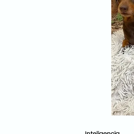
Inteligencia