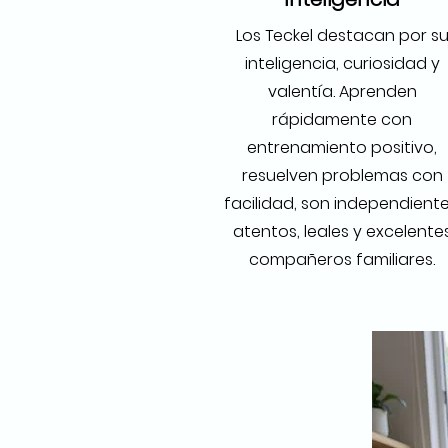
Los Teckel destacan por s
inteligencia, curiosidad y
valentía. Aprenden
rápidamente con
entrenamiento positivo,
resuelven problemas con
facilidad, son independiente
atentos, leales y excelente
compañeros familiares.