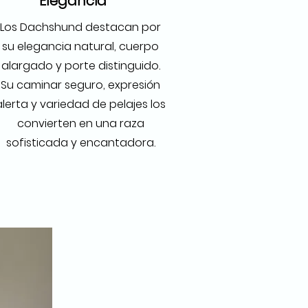
Elegancia
Los Dachshund destacan por
su elegancia natural, cuerpo
alargado y porte distinguido.
Su caminar seguro, expresión
alerta y variedad de pelajes los
convierten en una raza
sofisticada y encantadora.