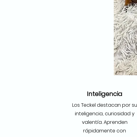
Inteligencia
Los Teckel destacan por s
inteligencia, curiosidad y
valentía. Aprenden
rápidamente con