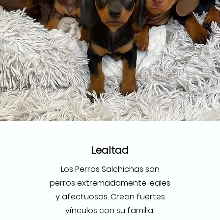
Lealtad
u
Los Perros Salchichas son
perros extremadamente leales
y afectuosos. Crean fuertes
vínculos con su familia,