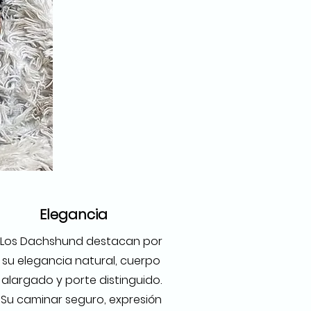
Elegancia
Los Dachshund destacan por
su elegancia natural, cuerpo
alargado y porte distinguido.
Su caminar seguro, expresión