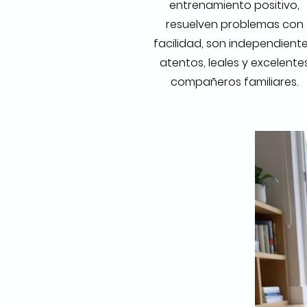
entrenamiento positivo,
resuelven problemas con
facilidad, son independiente
atentos, leales y excelente
compañeros familiares.