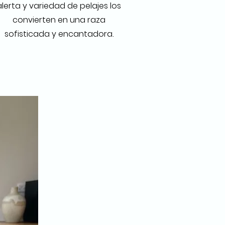
alerta y variedad de pelajes los
convierten en una raza
sofisticada y encantadora.