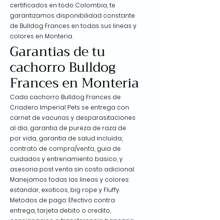
certificados en todo Colombia, te
garantizamos disponibilidad constante
de Bulldog Frances en todas sus lineas y
colores en Monteria.
Garantias de tu
cachorro Bulldog
Frances en Monteria
Cada cachorro Bulldog Frances de
Criadero Imperial Pets se entrega con
carnet de vacunas y desparasitaciones
al dia, garantia de pureza de raza de
por vida, garantia de salud incluida,
contrato de compra/venta, guia de
cuidados y entrenamiento basico, y
asesoria post venta sin costo adicional.
Manejamos todas las lineas y colores:
estandar, exoticos, big rope y Fluffy.
Metodos de pago: Efectivo contra
entrega, tarjeta debito o credito,