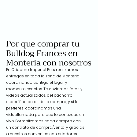
Por que comprar tu
Bulldog Frances en
Monteria con nosotros
En Criadero Imperial Pets realizamos
entregas en toda la zona de Monteria,
coordinando contigo el lugar y
momento exactos. Te enviamos fotos y
videos actualizados del cachorro
especifico antes de la compra, y si lo
prefieres, coordinamos una
videollamada para que lo conozcas en
vivo. Formalizamos cada compra con
un contrato de compra/venta, y gracias
a nuestros convenios con criadores