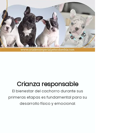
Crianza responsable
El bienestar del cachorro durante sus
primeras etapas es fundamental para su
desarrollo físico y emocional.