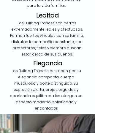
para la vida familiar.
Lealtad
Los Bulldog Francés son perros
extremadamente leales y afectuosos.
Forman fuertes vínculos con su familia,
disfrutan la compañía constante, son
protectores, fieles y siempre buscan
estar cerca de sus dueños.
Elegancia
Los Bulldog Francés destacan por su
elegancia compacta, cuerpo
musculoso y porte distinguido. Su
expresión alerta, orejas erguidas y
apariencia equilibrada les otorgan un
aspecto moderno, sofisticado y
encantador.