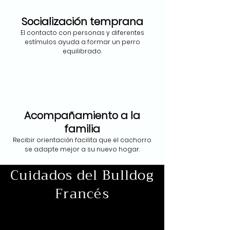
Socialización temprana
El contacto con personas y diferentes
estímulos ayuda a formar un perro
equilibrado.
Acompañamiento a la
familia
Recibir orientación facilita que el cachorro
se adapte mejor a su nuevo hogar.
Cuidados del Bulldog
Francés