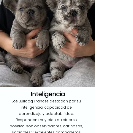
Inteligencia
Los Bulldog Francés destacan por su
inteligencia, capacidad de
aprendizaje y adaptabilidad.
Responden muy bien al refuerzo
positivo, son observadores, cariñosos,
sociables y excelentes compañeros