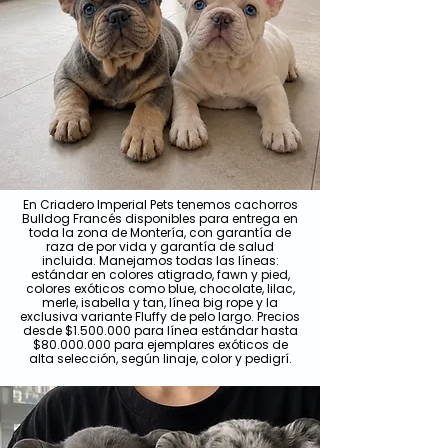
En Criadero Imperial Pets tenemos cachorros
Bulldog Francés disponibles para entrega en
toda la zona de Montería, con garantía de
raza de por vida y garantía de salud
incluida. Manejamos todas las líneas:
estándar en colores atigrado, fawn y pied,
colores exóticos como blue, chocolate, lilac,
merle, isabella y tan, línea big rope y la
exclusiva variante Fluffy de pelo largo. Precios
desde $1.500.000 para línea estándar hasta
$80.000.000 para ejemplares exóticos de
alta selección, según linaje, color y pedigrí.