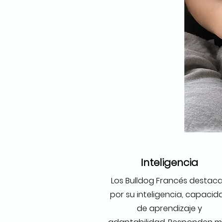
Inteligencia
Los Bulldog Francés destac
por su inteligencia, capacid
de aprendizaje y