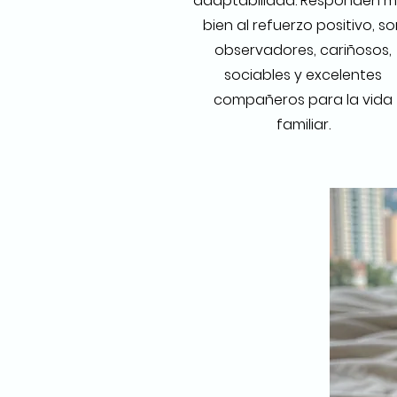
adaptabilidad. Responden 
bien al refuerzo positivo, so
observadores, cariñosos,
sociables y excelentes
compañeros para la vida
familiar.