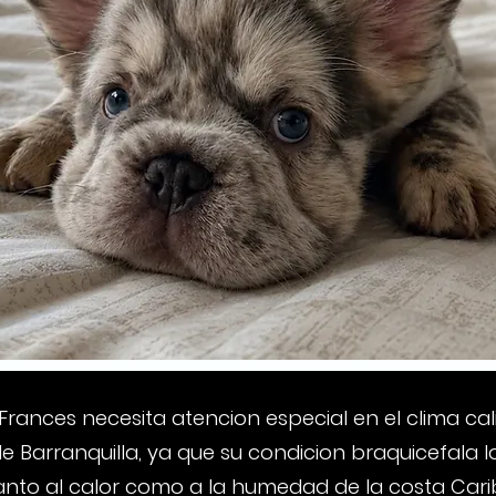
 Frances necesita atencion especial en el clima cal
 Barranquilla, ya que su condicion braquicefala 
tanto al calor como a la humedad de la costa Cari