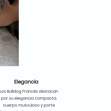
Elegancia
Los Bulldog Francés destacan
por su elegancia compacta,
cuerpo musculoso y porte