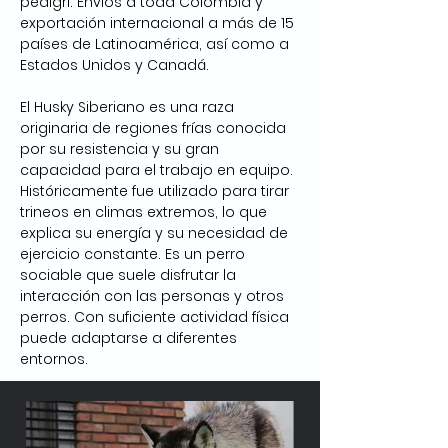
pedigrí. Envíos a toda Colombia y 
exportación internacional a más de 15 
países de Latinoamérica, así como a 
Estados Unidos y Canadá.
El Husky Siberiano es una raza 
originaria de regiones frías conocida 
por su resistencia y su gran 
capacidad para el trabajo en equipo. 
Históricamente fue utilizado para tirar 
trineos en climas extremos, lo que 
explica su energía y su necesidad de 
ejercicio constante. Es un perro 
sociable que suele disfrutar la 
interacción con las personas y otros 
perros. Con suficiente actividad física 
puede adaptarse a diferentes 
entornos.