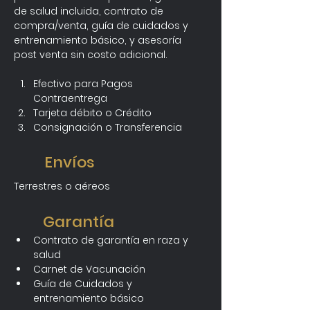
de salud incluida, contrato de 
compra/venta, guía de cuidados y 
entrenamiento básico, y asesoría 
post venta sin costo adicional.
Efectivo para Pagos 
Contraentrega
Tarjeta débito o Crédito
Consignación o Transferencia 
Envíos
Terrestres o aéreos
Garantía
Contrato de garantía en raza y 
salud
Carnet de Vacunación
Guía de Cuidados y 
entrenamiento básico 