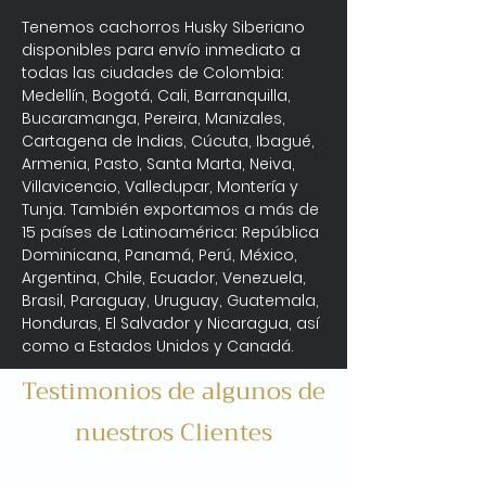
Tenemos cachorros Husky Siberiano 
disponibles para envío inmediato a 
todas las ciudades de Colombia: 
Medellín, Bogotá, Cali, Barranquilla, 
Bucaramanga, Pereira, Manizales, 
Cartagena de Indias, Cúcuta, Ibagué, 
Armenia, Pasto, Santa Marta, Neiva, 
Villavicencio, Valledupar, Montería y 
Tunja. También exportamos a más de 
15 países de Latinoamérica: República 
Dominicana, Panamá, Perú, México, 
Argentina, Chile, Ecuador, Venezuela, 
Brasil, Paraguay, Uruguay, Guatemala, 
Honduras, El Salvador y Nicaragua, así 
como a Estados Unidos y Canadá.
Testimonios de algunos de
nuestros Clientes