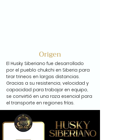
Origen
El Husky Siberiano fue desarrollado 
por el pueblo chukchi en Siberia para 
tirar trineos en largas distancias. 
Gracias a su resistencia, velocidad y 
capacidad para trabajar en equipo, 
se convirtió en una raza esencial para 
el transporte en regiones frías.