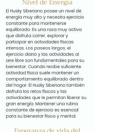
Nivel de Energía
El Husky Siberiano posee un nivel de 
energía muy alto y necesita ejercicio 
constante para mantenerse 
equilibrado. Es una raza muy activa 
que disfruta correr, explorar y 
participar en actividades físicas 
intensas. Los paseos largos, el 
ejercicio diario y las actividades al 
aire libre son fundamentales para su 
bienestar. Cuando recibe suficiente 
actividad física suele mantener un 
comportamiento equilibrado dentro 
del hogar. El Husky Siberiano también 
disfruta los retos físicos y las 
actividades que le permitan liberar su 
gran energía. Mantener una rutina 
constante de ejercicio es esencial 
para su bienestar físico y mental.
Esperanza de vida del