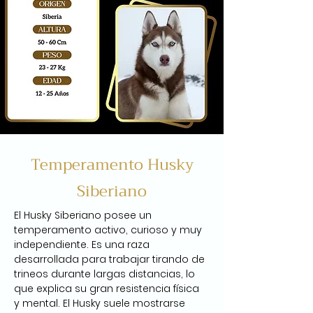
Temperamento Husky
Siberiano
El Husky Siberiano posee un 
temperamento activo, curioso y muy 
independiente. Es una raza 
desarrollada para trabajar tirando de 
trineos durante largas distancias, lo 
que explica su gran resistencia física 
y mental. El Husky suele mostrarse 