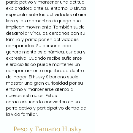
participativo y mantener una actitud 
exploradora ante su entorno. Disfruta 
especialmente las actividades al aire 
libre y los momentos de juego que 
implican movimiento. También suele 
desarrollar vínculos cercanos con su 
familia y participar en actividades 
compartidas. Su personalidad 
generalmente es dinámica, curiosa y 
expresiva. Cuando recibe suficiente 
ejercicio físico puede mantener un 
comportamiento equilibrado dentro 
del hogar. El Husky Siberiano suele 
mostrar una gran curiosidad por su 
entorno y mantenerse atento a 
nuevos estímulos. Estas 
características lo convierten en un 
perro activo y participativo dentro de 
la vida familiar.
Peso y Tamaño Husky