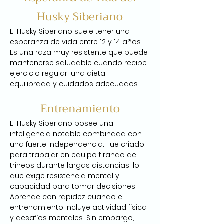
Husky Siberiano
El Husky Siberiano suele tener una 
esperanza de vida entre 12 y 14 años. 
Es una raza muy resistente que puede 
mantenerse saludable cuando recibe 
ejercicio regular, una dieta 
equilibrada y cuidados adecuados.
Entrenamiento
El Husky Siberiano posee una 
inteligencia notable combinada con 
una fuerte independencia. Fue criado 
para trabajar en equipo tirando de 
trineos durante largas distancias, lo 
que exige resistencia mental y 
capacidad para tomar decisiones. 
Aprende con rapidez cuando el 
entrenamiento incluye actividad física 
y desafíos mentales. Sin embargo, 