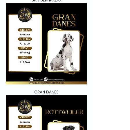
SAN BERNARDO
GRAN DANES