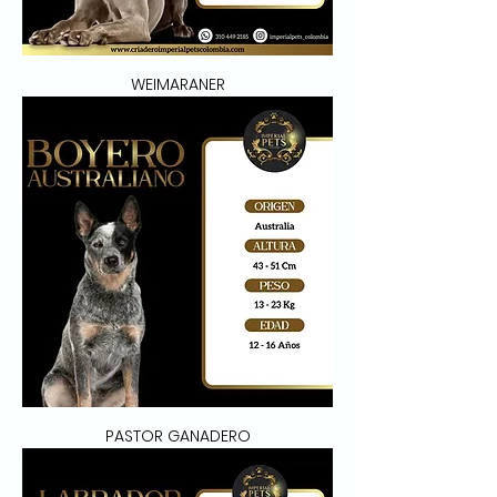
WEIMARANER
PASTOR GANADERO