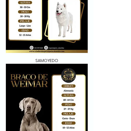
SAMOYEDO