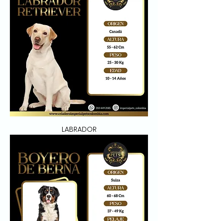
LABRADOR