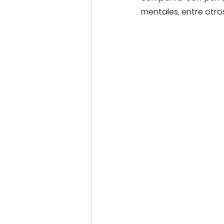
mentales, entre otros