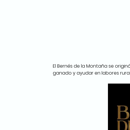
El Bernés de la Montaña se originó
ganado y ayudar en labores rurale