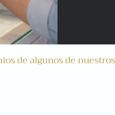
ios de algunos de nuestros